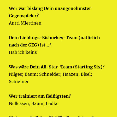
Wer war bislang Dein unangenehmster
Gegenspieler?
Antti Miettinen
Dein Lieblings-Eishockey-Team (natürlich
nach der GEG) ist…?
Hab ich keins
Was wäre Dein All-Star-Team (Starting Six)?
Nilges; Baum; Schneider; Haazen, Bisel;
Schiefner
Wer trainiert am fleißigsten?
Nellessen, Baum, Lüdke