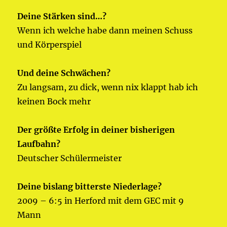
Deine Stärken sind…?
Wenn ich welche habe dann meinen Schuss
und Körperspiel
Und deine Schwächen?
Zu langsam, zu dick, wenn nix klappt hab ich
keinen Bock mehr
Der größte Erfolg in deiner bisherigen
Laufbahn?
Deutscher Schülermeister
Deine bislang bitterste Niederlage?
2009 – 6:5 in Herford mit dem GEC mit 9
Mann