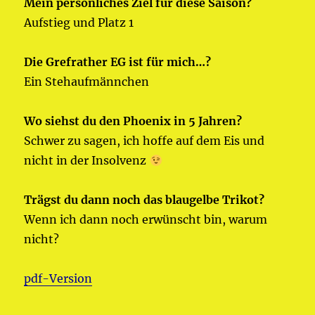
Mein persönliches Ziel für diese Saison?
Aufstieg und Platz 1
Die Grefrather EG ist für mich…?
Ein Stehaufmännchen
Wo siehst du den Phoenix in 5 Jahren?
Schwer zu sagen, ich hoffe auf dem Eis und
nicht in der Insolvenz
Trägst du dann noch das blaugelbe Trikot?
Wenn ich dann noch erwünscht bin, warum
nicht?
pdf-Version