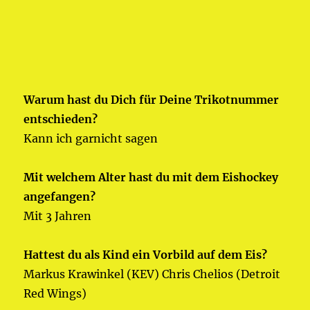
Warum hast du Dich für Deine Trikotnummer
entschieden?
Kann ich garnicht sagen
Mit welchem Alter hast du mit dem Eishockey
angefangen?
Mit 3 Jahren
Hattest du als Kind ein Vorbild auf dem Eis?
Markus Krawinkel (KEV) Chris Chelios (Detroit
Red Wings)