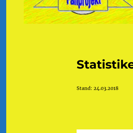
Statistik
Stand: 24.03.2018