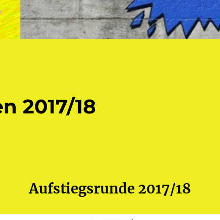
en 2017/18
Aufstiegsrunde 2017/18