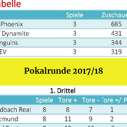
Pokalrunde 2017/18