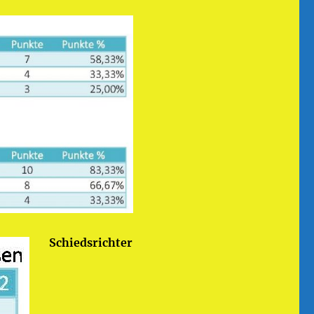
Schiedsrichter