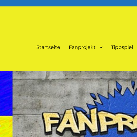
Startseite
Fanprojekt
Tippspiel