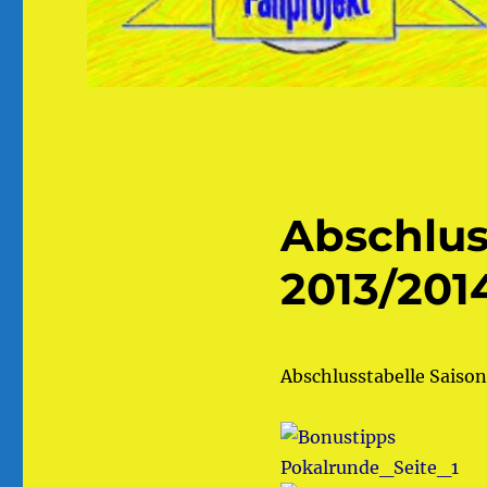
Abschlus
2013/201
Abschlusstabelle Saiso