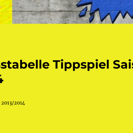
stabelle Tippspiel Sa
4
n 2013/2014