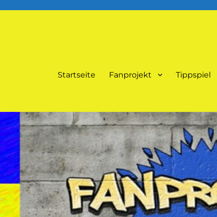
Startseite
Fanprojekt
Tippspiel