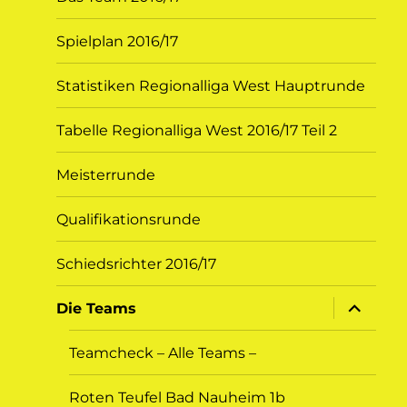
Spielplan 2016/17
Statistiken Regionalliga West Hauptrunde
Tabelle Regionalliga West 2016/17 Teil 2
Meisterrunde
Qualifikationsrunde
Schiedsrichter 2016/17
Unterme
Die Teams
öffnen
Teamcheck – Alle Teams –
Roten Teufel Bad Nauheim 1b