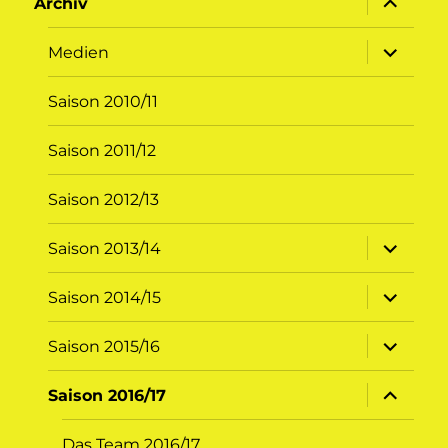
Archiv
öffnen
Unterme
Medien
öffnen
Saison 2010/11
Saison 2011/12
Saison 2012/13
Unterme
Saison 2013/14
öffnen
Unterme
Saison 2014/15
öffnen
Unterme
Saison 2015/16
öffnen
Unterme
Saison 2016/17
öffnen
Das Team 2016/17