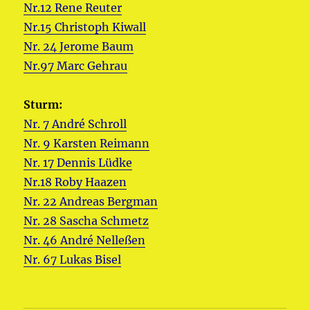
Nr.12 Rene Reuter
Nr.15 Christoph Kiwall
Nr. 24 Jerome Baum
Nr.97 Marc Gehrau
Sturm:
Nr. 7 André Schroll
Nr. 9 Karsten Reimann
Nr. 17 Dennis Lüdke
Nr.18 Roby Haazen
Nr. 22 Andreas Bergman
Nr. 28 Sascha Schmetz
Nr. 46 André Nelleßen
Nr. 67 Lukas Bisel