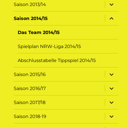
Unterme
Saison 2013/14
öffnen
Unterme
Saison 2014/15
öffnen
Das Team 2014/15
Spielplan NRW-Liga 2014/15
Abschlusstabelle Tippspiel 2014/15
Unterme
Saison 2015/16
öffnen
Unterme
Saison 2016/17
öffnen
Unterme
Saison 2017/18
öffnen
Unterme
Saison 2018-19
öffnen