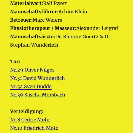
Materialwart:
Ralf Ewert
Mannschaftsführer:
Achim Klein
Betreuer:
Marc Wefers
Physiotherapeut / Masseur:
Alexander Leigraf
Mannschaftsärzte:
Dr. Simone Goertz & Dr.
Stephan Wunderlich
Tor:
Nr.29 Oliver Nilges
Nr.31 David Wunderlich
Nr.34 Sven Budde
Nr.39 Sascha Morsbach
Verteidigung:
Nr.8 Cedric Mohr
Nr.10 Friedrich Motz