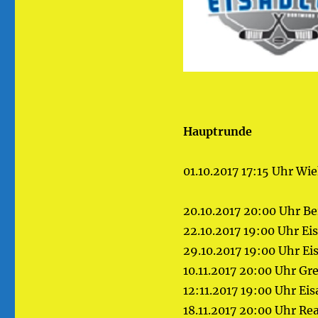
Hauptrunde
01.10.2017 17:15 Uhr Wi
20.10.2017 20:00 Uhr B
22.10.2017 19:00 Uhr Ei
29.10.2017 19:00 Uhr Ei
10.11.2017 20:00 Uhr Gr
12:11.2017 19:00 Uhr Ei
18.11.2017 20:00 Uhr Re