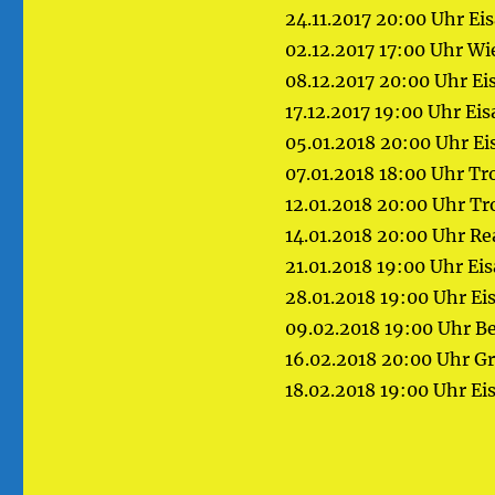
24.11.2017 20:00 Uhr E
02.12.2017 17:00 Uhr W
08.12.2017 20:00 Uhr E
17.12.2017 19:00 Uhr E
05.01.2018 20:00 Uhr E
07.01.2018 18:00 Uhr T
12.01.2018 20:00 Uhr T
14.01.2018 20:00 Uhr Re
21.01.2018 19:00 Uhr E
28.01.2018 19:00 Uhr Ei
09.02.2018 19:00 Uhr B
16.02.2018 20:00 Uhr G
18.02.2018 19:00 Uhr E