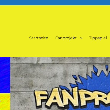
Startseite
Fanprojekt
Tippspiel