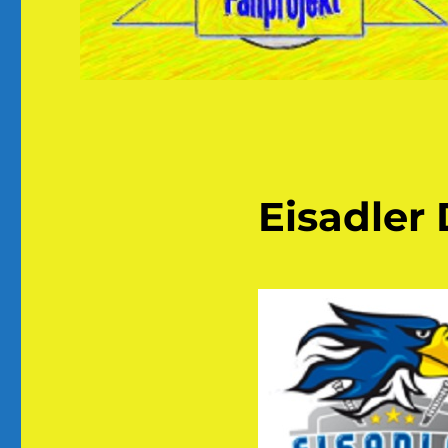
Eisadler