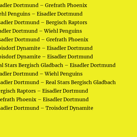
isadler Dortmund – Grefrath Phoenix
iehl Penguins – Eisadler Dortmund
isadler Dortmund – Bergisch Raptors
isadler Dortmund – Wiehl Penguins
isadler Dortmund – Grefrath Phoenix
roisdorf Dynamite – Eisadler Dortmund
roisdorf Dynamite – Eisadler Dortmund
al Stars Bergisch Gladbach – Eisadler Dortmund
isadler Dortmund – Wiehl Penguins
sadler Dortmund – Real Stars Bergisch Gladbach
ergisch Raptors – Eisadler Dortmund
refrath Phoenix – Eisadler Dortmund
isadler Dortmund – Troisdorf Dynamite