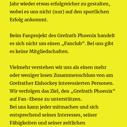
Jahr wieder etwas erfolgreicher zu gestalten,
wobei es uns nicht (nur) auf den sportlichen
Erfolg ankommt.
Beim Fanprojekt des Grefrath Phoenix handelt
es sich nicht um einen „Fanclub“. Bei uns gibt
es keine Mitgliedschaften.
Vielmehr verstehen wir uns als einen mehr
oder weniger losen Zusammenschluss von am
Grefrather Eishockey interessierten Personen.
Wir verfolgen das Ziel, den „Grefrath Phoenix“
auf Fan-Ebene zu unterstützen.
Bei uns kann jeder mitmachen und sich
entsprechend seines Interesses, seiner
Fähigkeiten und seiner zeitlichen