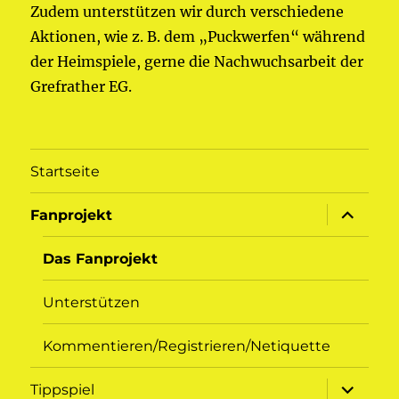
Zudem unterstützen wir durch verschiedene
Aktionen, wie z. B. dem „Puckwerfen“ während
der Heimspiele, gerne die Nachwuchsarbeit der
Grefrather EG.
Startseite
Unterme
Fanprojekt
öffnen
Das Fanprojekt
Unterstützen
Kommentieren/Registrieren/Netiquette
Unterme
Tippspiel
öffnen