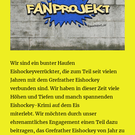
Wir sind ein bunter Haufen
Eishockeyverrückter, die zum Teil seit vielen
Jahren mit dem Grefrather Eishockey
verbunden sind. Wir haben in dieser Zeit viele
Höhen und Tiefen und manch spannenden
Eishockey-Krimi auf dem Eis
miterlebt. Wir möchten durch unser
ehrenamtliches Engagement einen Teil dazu
beitragen, das Grefrather Eishockey von Jahr zu