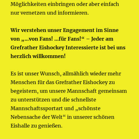
Möglichkeiten einbringen oder aber einfach
nur vernetzen und informieren.
Wir verstehen unser Engagement im Sinne
von
„…von Fans! …für Fans!“ –
Jeder am
Grefrather Eishockey Interessierte ist bei uns
herzlich willkommen!
Es ist unser Wunsch, allmählich wieder mehr
Menschen für das Grefrather Eishockey zu
begeistern, um unsere Mannschaft gemeinsam
zu unterstützen und die schnellste
Mannschaftssportart und „schönste
Nebensache der Welt“ in unserer schönen
Eishalle zu genießen.