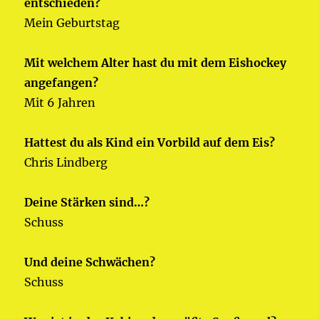
entschieden?
Mein Geburtstag
Mit welchem Alter hast du mit dem Eishockey
angefangen?
Mit 6 Jahren
Hattest du als Kind ein Vorbild auf dem Eis?
Chris Lindberg
Deine Stärken sind…?
Schuss
Und deine Schwächen?
Schuss