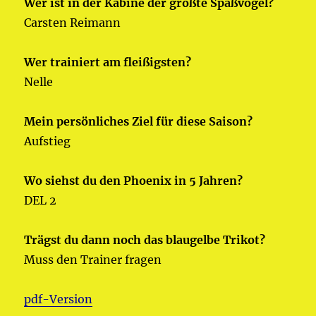
Wer ist in der Kabine der größte Spaßvogel?
Carsten Reimann
Wer trainiert am fleißigsten?
Nelle
Mein persönliches Ziel für diese Saison?
Aufstieg
Wo siehst du den Phoenix in 5 Jahren?
DEL 2
Trägst du dann noch das blaugelbe Trikot?
Muss den Trainer fragen
pdf-Version