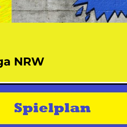
iga NRW