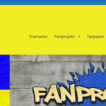
Startseite
Fanprojekt
Tippspiel