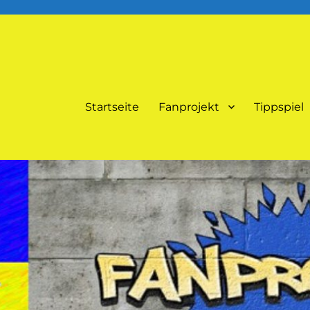
Startseite
Fanprojekt
Tippspiel