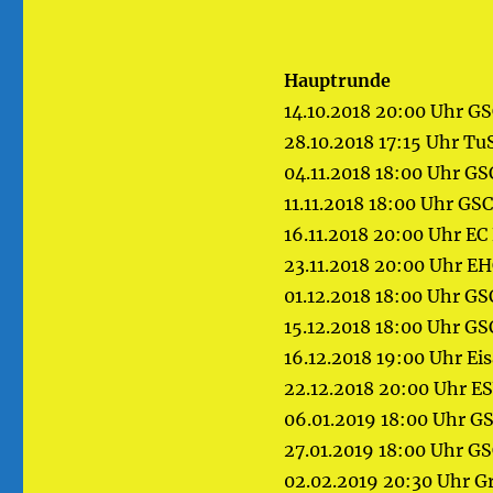
Hauptrunde
14.10.2018 20:00 Uhr G
28.10.2018 17:15 Uhr T
04.11.2018 18:00 Uhr G
11.11.2018 18:00 Uhr GS
16.11.2018 20:00 Uhr E
23.11.2018 20:00 Uhr E
01.12.2018 18:00 Uhr G
15.12.2018 18:00 Uhr G
16.12.2018 19:00 Uhr E
22.12.2018 20:00 Uhr E
06.01.2019 18:00 Uhr G
27.01.2019 18:00 Uhr G
02.02.2019 20:30 Uhr G