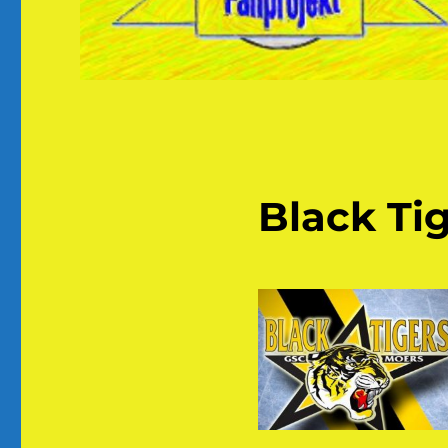
Black Tig