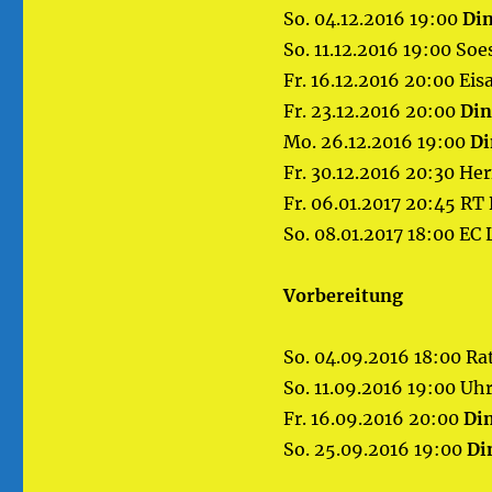
So. 04.12.2016 19:00
Din
So. 11.12.2016 19:00 So
Fr. 16.12.2016 20:00 E
Fr. 23.12.2016 20:00
Din
Mo. 26.12.2016 19:00
Di
Fr. 30.12.2016 20:30 He
Fr. 06.01.2017 20:45 R
So. 08.01.2017 18:00 EC
Vorbereitung
So. 04.09.2016 18:00 Ra
So. 11.09.2016 19:00 Uh
Fr. 16.09.2016 20:00
Di
So. 25.09.2016 19:00
Di