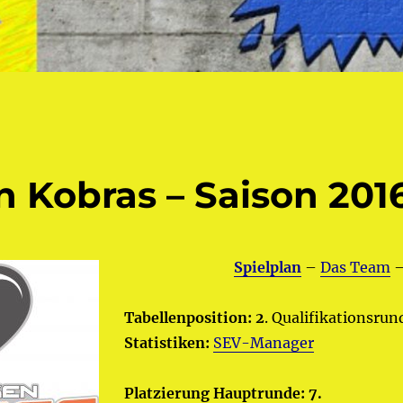
 Kobras – Saison 2016
Spielplan
–
Das Team
Tabellenposition:
2
. Qualifikationsrun
Statistiken:
SEV-Manager
Platzierung Hauptrunde: 7.