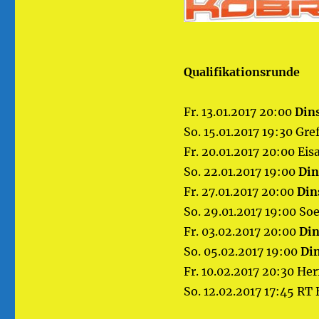
Qualifikationsrunde
Fr. 13.01.2017 20:00
Din
So. 15.01.2017 19:30 Gr
Fr. 20.01.2017 20:00 E
So. 22.01.2017 19:00
Din
Fr. 27.01.2017 20:00
Din
So. 29.01.2017 19:00 So
Fr. 03.02.2017 20:00
Din
So. 05.02.2017 19:00
Di
Fr. 10.02.2017 20:30 He
So. 12.02.2017 17:45 R