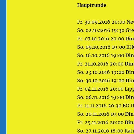
Hauptrunde
Fr. 30.09.2016 20:00 N
So. 02.10.2016 19:30 Gr
Fr. 07.10.2016 20:00
Din
So. 09.10.2016 19:00 E
So. 16.10.2016 19:00
Din
Fr. 21.10.2016 20:00
Din
So. 23.10.2016 19:00
Din
So. 30.10.2016 19:00
Din
Fr. 04.11.2016 20:00 
So. 06.11.2016 19:00
Din
Fr. 11.11.2016 20:30 EG
So. 20.11.2016 19:00
Din
Fr. 25.11.2016 20:00
Din
So. 27.11.2016 18:00 Rat