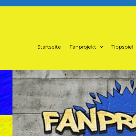
Startseite
Fanprojekt
Tippspiel