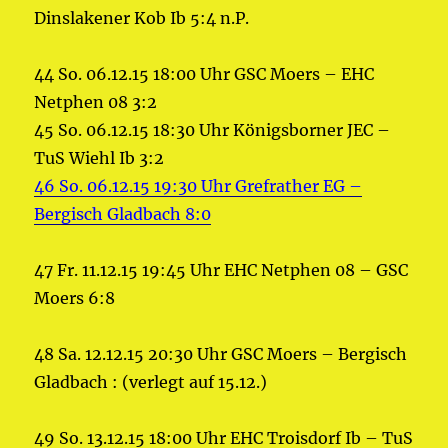
Dinslakener Kob Ib 5:4 n.P.
44 So. 06.12.15 18:00 Uhr GSC Moers – EHC
Netphen 08 3:2
45 So. 06.12.15 18:30 Uhr Königsborner JEC –
TuS Wiehl Ib 3:2
46 So. 06.12.15 19:30 Uhr Grefrather EG –
Bergisch Gladbach 8:0
47 Fr. 11.12.15 19:45 Uhr EHC Netphen 08 – GSC
Moers 6:8
48 Sa. 12.12.15 20:30 Uhr GSC Moers – Bergisch
Gladbach : (verlegt auf 15.12.)
49 So. 13.12.15 18:00 Uhr EHC Troisdorf Ib – TuS