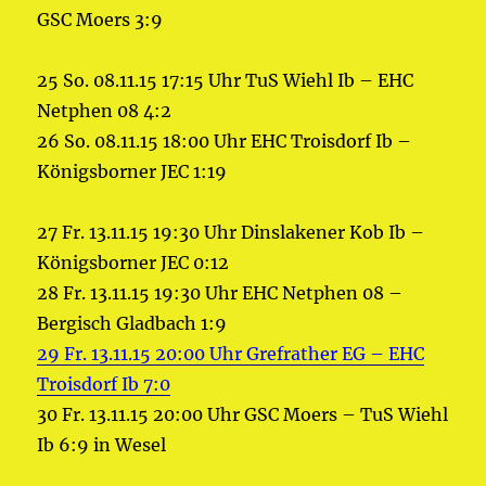
GSC Moers 3:9
25 So. 08.11.15 17:15 Uhr TuS Wiehl Ib – EHC
Netphen 08 4:2
26 So. 08.11.15 18:00 Uhr EHC Troisdorf Ib –
Königsborner JEC 1:19
27 Fr. 13.11.15 19:30 Uhr Dinslakener Kob Ib –
Königsborner JEC 0:12
28 Fr. 13.11.15 19:30 Uhr EHC Netphen 08 –
Bergisch Gladbach 1:9
29 Fr. 13.11.15 20:00 Uhr Grefrather EG – EHC
Troisdorf Ib 7:0
30 Fr. 13.11.15 20:00 Uhr GSC Moers – TuS Wiehl
Ib 6:9 in Wesel