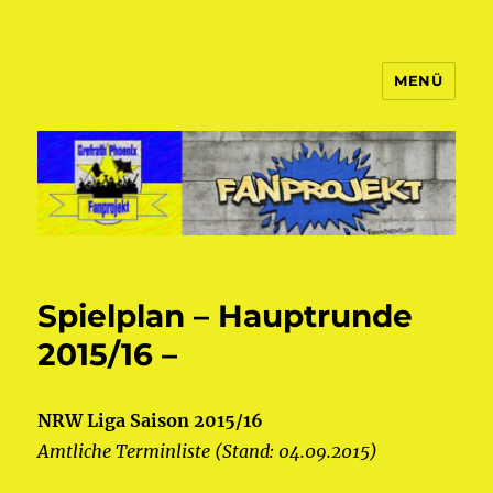
MENÜ
Fanprojekt Phoenixfans
Spielplan – Hauptrunde
2015/16 –
NRW Liga Saison 2015/16
Amtliche Terminliste (Stand: 04.09.2015)