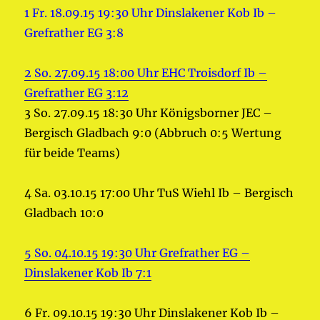
1 Fr. 18.09.15 19:30 Uhr Dinslakener Kob Ib –
Grefrather EG 3:8
2 So. 27.09.15 18:00 Uhr EHC Troisdorf Ib –
Grefrather EG 3:12
3 So. 27.09.15 18:30 Uhr Königsborner JEC –
Bergisch Gladbach 9:0 (Abbruch 0:5 Wertung
für beide Teams)
4 Sa. 03.10.15 17:00 Uhr TuS Wiehl Ib – Bergisch
Gladbach 10:0
5 So. 04.10.15 19:30 Uhr Grefrather EG –
Dinslakener Kob Ib 7:1
6 Fr. 09.10.15 19:30 Uhr Dinslakener Kob Ib –