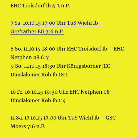
EHC Troisdorf Ib 4:3 n.P.
7 Sa. 10.10.15 17:00 Uhr TuS Wiehl Ib –
Grefrather EG 7:6 n.P.
8 So. 11.10.15 18:00 Uhr EHC Troisdorf Ib – EHC
Netphen 08 6:7
9 So. 11.10.15 18:30 Uhr Königsborner JEC –
Dinslakener Kob Ib 18:1
10 Fr. 16.10.15 19:30 Uhr EHC Netphen 08 –
Dinslakener Kob Ib 1:4
11 Sa. 17.10.15 17:00 Uhr TuS Wiehl Ib – GSC
Moers 7:6 n.P.