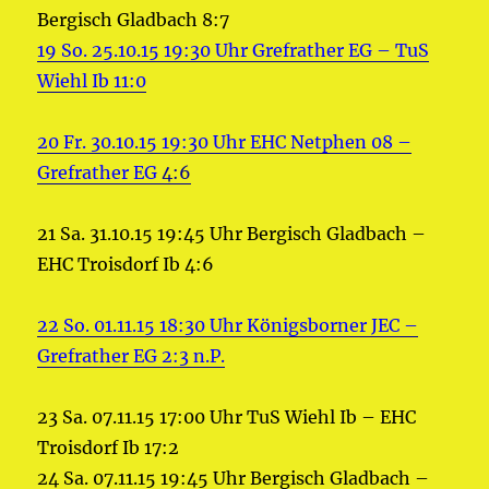
Bergisch Gladbach 8:7
19 So. 25.10.15 19:30 Uhr Grefrather EG – TuS
Wiehl Ib 11:0
20 Fr. 30.10.15 19:30 Uhr EHC Netphen 08 –
Grefrather EG
4:6
21 Sa. 31.10.15 19:45 Uhr Bergisch Gladbach –
EHC Troisdorf Ib 4:6
22 So. 01.11.15 18:30 Uhr Königsborner JEC –
Grefrather EG 2:3 n.P.
23 Sa. 07.11.15 17:00 Uhr TuS Wiehl Ib – EHC
Troisdorf Ib 17:2
24 Sa. 07.11.15 19:45 Uhr Bergisch Gladbach –