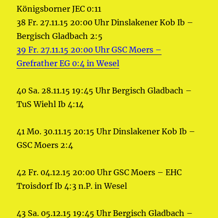
Königsborner JEC 0:11
38 Fr. 27.11.15 20:00 Uhr Dinslakener Kob Ib –
Bergisch Gladbach 2:5
39 Fr. 27.11.15 20:00 Uhr GSC Moers –
Grefrather EG 0:4 in Wesel
40 Sa. 28.11.15 19:45 Uhr Bergisch Gladbach –
TuS Wiehl Ib 4:14
41 Mo. 30.11.15 20:15 Uhr Dinslakener Kob Ib –
GSC Moers 2:4
42 Fr. 04.12.15 20:00 Uhr GSC Moers – EHC
Troisdorf Ib 4:3 n.P. in Wesel
43 Sa. 05.12.15 19:45 Uhr Bergisch Gladbach –