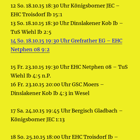
12 So. 18.10.15 18:30 Uhr Königsborner JEC –
EHC Troisdorf Ib 15:1
13 So. 18.10.15 18:30 Uhr Dinslakener Kob Ib –
TuS Wiehl Ib 2:5
14 So. 18.10.15 19:30 Uhr Grefrather EG – EHC
Netphen 08 9:2
15 Fr. 23.10.15 19:30 Uhr EHC Netphen 08 – TuS
Wiehl Ib 4:5 n.P.
16 Fr. 23.10.15 20:00 Uhr GSC Moers –
Dinslakener Kob Ib 4:3 in Wesel
17 Sa. 24.10.15 19:45 Uhr Bergisch Gladbach –
Königsborner JEC 1:13
18 So. 25.10.15 18:00 Uhr EHC Troisdorf Ib –