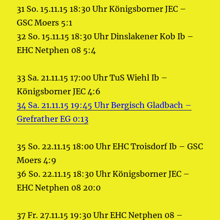
31 So. 15.11.15 18:30 Uhr Königsborner JEC –
GSC Moers 5:1
32 So. 15.11.15 18:30 Uhr Dinslakener Kob Ib –
EHC Netphen 08 5:4
33 Sa. 21.11.15 17:00 Uhr TuS Wiehl Ib –
Königsborner JEC 4:6
34 Sa. 21.11.15 19:45 Uhr Bergisch Gladbach –
Grefrather EG 0:13
35 So. 22.11.15 18:00 Uhr EHC Troisdorf Ib – GSC
Moers 4:9
36 So. 22.11.15 18:30 Uhr Königsborner JEC –
EHC Netphen 08 20:0
37 Fr. 27.11.15 19:30 Uhr EHC Netphen 08 –