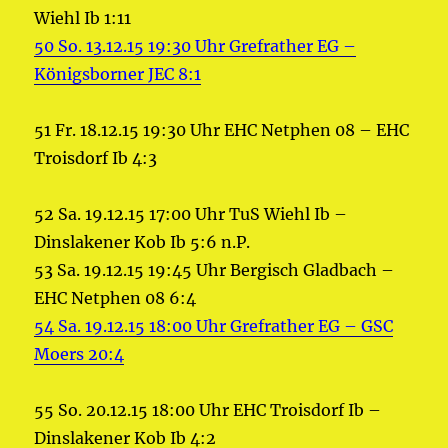
Wiehl Ib 1:11
50 So. 13.12.15 19:30 Uhr Grefrather EG –
Königsborner JEC 8:1
51 Fr. 18.12.15 19:30 Uhr EHC Netphen 08 – EHC
Troisdorf Ib 4:3
52 Sa. 19.12.15 17:00 Uhr TuS Wiehl Ib –
Dinslakener Kob Ib 5:6 n.P.
53 Sa. 19.12.15 19:45 Uhr Bergisch Gladbach –
EHC Netphen 08 6:4
54 Sa. 19.12.15 18:00 Uhr Grefrather EG – GSC
Moers 20:4
55 So. 20.12.15 18:00 Uhr EHC Troisdorf Ib –
Dinslakener Kob Ib 4:2