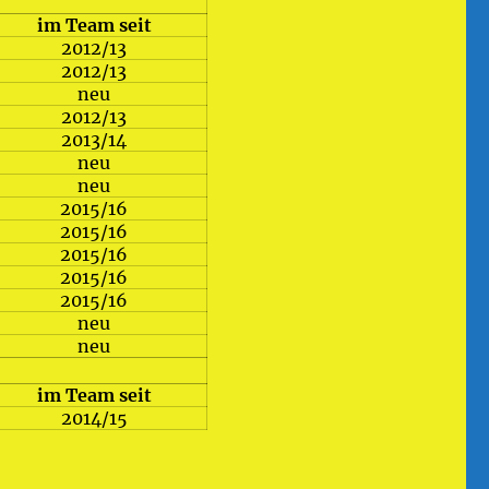
im Team seit
2012/13
2012/13
neu
2012/13
2013/14
neu
neu
2015/16
2015/16
2015/16
2015/16
2015/16
neu
neu
im Team seit
2014/15