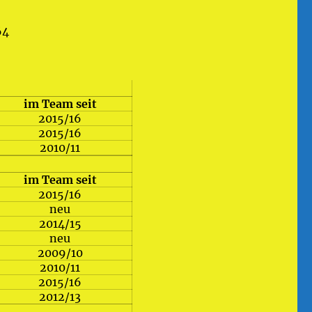
64
im Team seit
2015/16
2015/16
2010/11
im Team seit
2015/16
neu
2014/15
neu
2009/10
2010/11
2015/16
2012/13