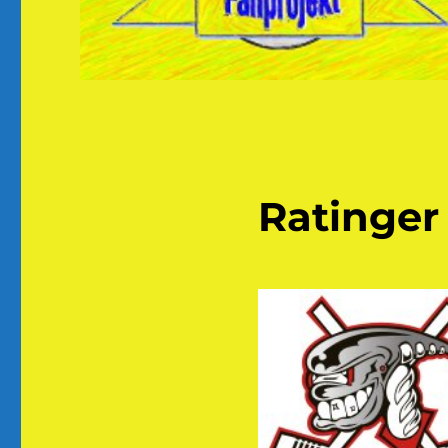
Ratinger 