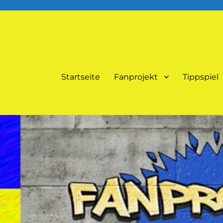
Startseite
Fanprojekt
Tippspiel