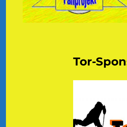
Tor-Spon