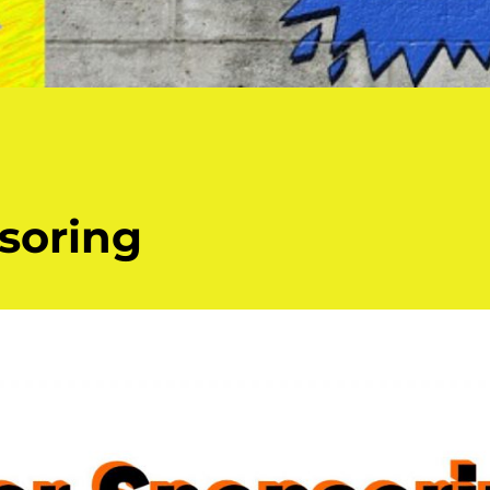
soring