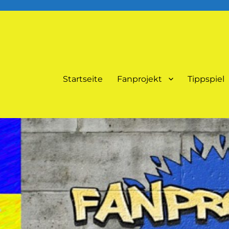
Startseite
Fanprojekt
Tippspiel