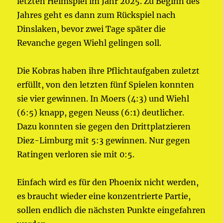
letzten Heimspiel im Jahr 2025. Zu Beginn des
Jahres geht es dann zum Rückspiel nach
Dinslaken, bevor zwei Tage später die
Revanche gegen Wiehl gelingen soll.
Die Kobras haben ihre Pflichtaufgaben zuletzt
erfüllt, von den letzten fünf Spielen konnten
sie vier gewinnen. In Moers (4:3) und Wiehl
(6:5) knapp, gegen Neuss (6:1) deutlicher.
Dazu konnten sie gegen den Drittplatzieren
Diez-Limburg mit 5:3 gewinnen. Nur gegen
Ratingen verloren sie mit 0:5.
Einfach wird es für den Phoenix nicht werden,
es braucht wieder eine konzentrierte Partie,
sollen endlich die nächsten Punkte eingefahren