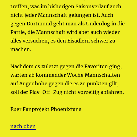
treffen, was im bisherigen Saisonverlauf auch
nicht jeder Mannschaft gelungen ist. Auch
gegen Dortmund geht man als Underdog in die
Partie, die Mannschaft wird aber auch wieder
alles versuchen, es den Eisadlern schwer zu
machen.
Nachdem es zuletzt gegen die Favoriten ging,
warten ab kommender Woche Mannschaften
auf Augenhöhe gegen die es zu punkten gilt,
soll der Play-Off-Zug nicht vorzeitig abfahren.
Euer Fanprojekt Phoenixfans
nach oben