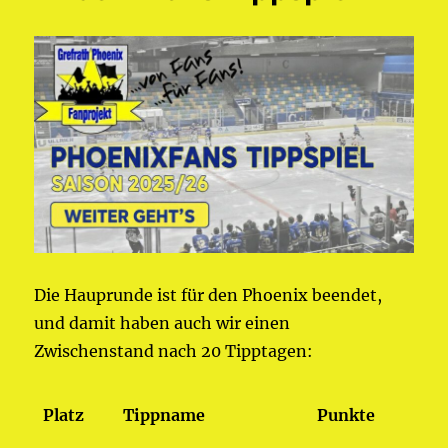
Die Hauprunde ist für den Phoenix beendet,
und damit haben auch wir einen
Zwischenstand nach 20 Tipptagen:
Platz
Tippname
Punkte