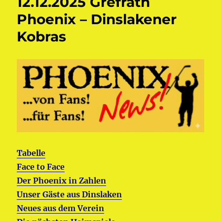
12.12.2025 Grefrath
Phoenix – Dinslakener
Kobras
Tabelle
Face to Face
Der Phoenix in Zahlen
Unser Gäste aus Dinslaken
Neues aus dem Verein