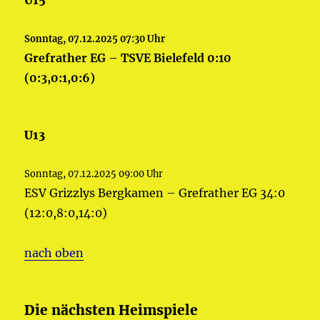
U15
Sonntag, 07.12.2025 07:30 Uhr
Grefrather EG – TSVE Bielefeld 0:10
(0:3,0:1,0:6)
U13
Sonntag, 07.12.2025 09:00 Uhr
ESV Grizzlys Bergkamen – Grefrather EG 34:0
(12:0,8:0,14:0)
nach oben
Die nächsten Heimspiele