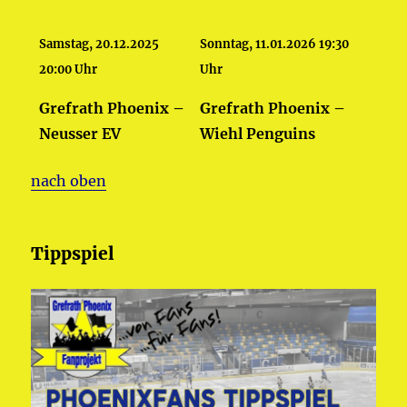
Samstag, 20.12.2025
Sonntag, 11.01.2026 19:30
20:00 Uhr
Uhr
Grefrath Phoenix –
Grefrath Phoenix –
Neusser EV
Wiehl Penguins
nach oben
Tippspiel