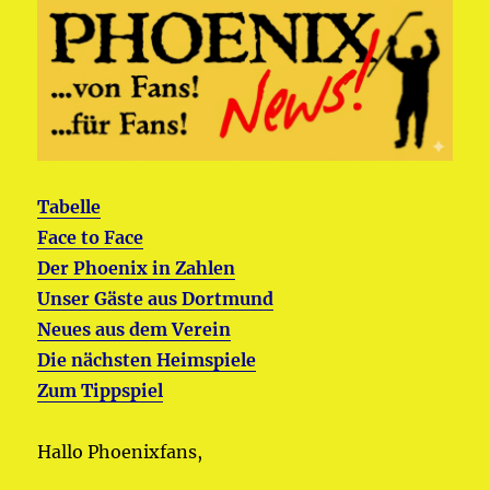
Tabelle
Face to Face
Der Phoenix in Zahlen
Unser Gäste aus Dortmund
Neues aus dem Verein
Die nächsten Heimspiele
Zum Tippspiel
Hallo Phoenixfans,