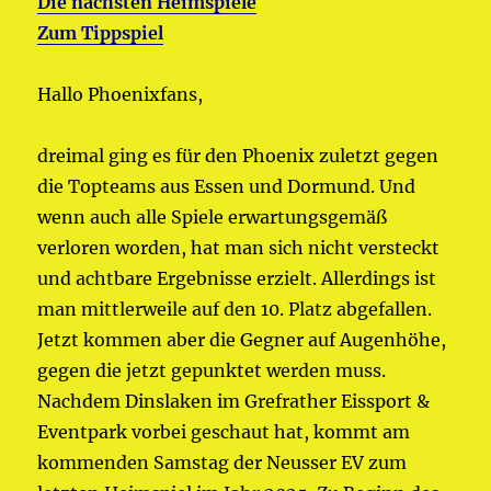
Die nächsten Heimspiele
Zum Tippspiel
Hallo Phoenixfans,
dreimal ging es für den Phoenix zuletzt gegen
die Topteams aus Essen und Dormund. Und
wenn auch alle Spiele erwartungsgemäß
verloren worden, hat man sich nicht versteckt
und achtbare Ergebnisse erzielt. Allerdings ist
man mittlerweile auf den 10. Platz abgefallen.
Jetzt kommen aber die Gegner auf Augenhöhe,
gegen die jetzt gepunktet werden muss.
Nachdem Dinslaken im Grefrather Eissport &
Eventpark vorbei geschaut hat, kommt am
kommenden Samstag der Neusser EV zum