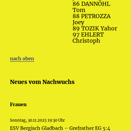
86 DANNÖHL
Tom
88 PETROZZA
Joey
89 TOZIK Yahor
97 EHLERT
Christoph
nach oben
Neues vom Nachwuchs
Frauen
Sonntag, 30.11.2025 19:30 Uhr
ESV Bergisch Gladbach – Grefrather EG 5:4