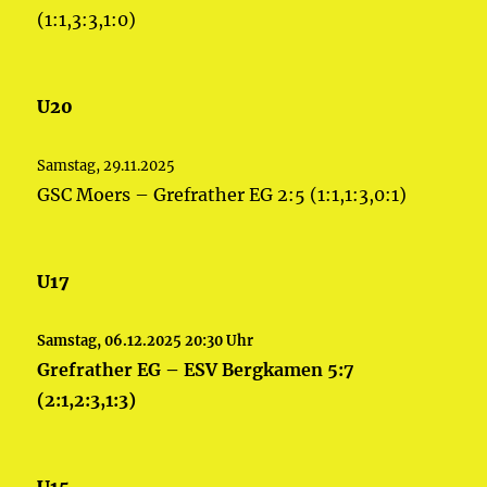
(1:1,3:3,1:0)
U20
Samstag, 29.11.2025
GSC Moers – Grefrather EG 2:5 (1:1,1:3,0:1)
U17
Samstag, 06.12.2025 20:30 Uhr
Grefrather EG – ESV Bergkamen 5:7
(2:1,2:3,1:3)