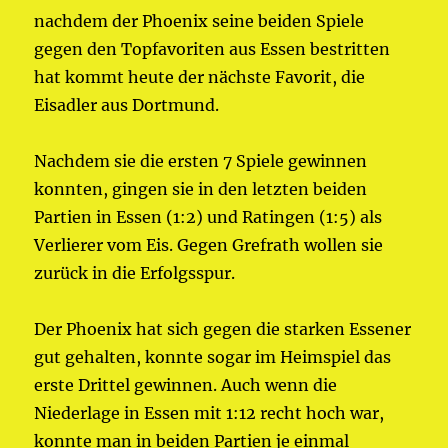
nachdem der Phoenix seine beiden Spiele
gegen den Topfavoriten aus Essen bestritten
hat kommt heute der nächste Favorit, die
Eisadler aus Dortmund.
Nachdem sie die ersten 7 Spiele gewinnen
konnten, gingen sie in den letzten beiden
Partien in Essen (1:2) und Ratingen (1:5) als
Verlierer vom Eis. Gegen Grefrath wollen sie
zurück in die Erfolgsspur.
Der Phoenix hat sich gegen die starken Essener
gut gehalten, konnte sogar im Heimspiel das
erste Drittel gewinnen. Auch wenn die
Niederlage in Essen mit 1:12 recht hoch war,
konnte man in beiden Partien je einmal