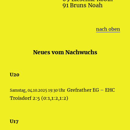
91 Bruns Noah
nach oben
Neues vom Nachwuchs
U20
Grefrather EG – EHC
Samstag, 04.10.2025 19:30 Uhr
Troisdorf 2:5 (0:1,1:2,1:2)
U17