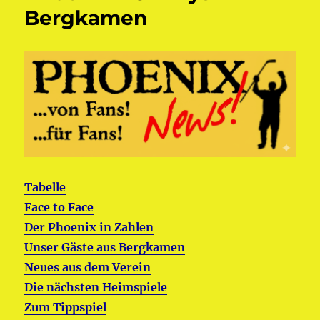
Bergkamen
Tabelle
Face to Face
Der Phoenix in Zahlen
Unser Gäste aus Bergkamen
Neues aus dem Verein
Die nächsten Heimspiele
Zum Tippspiel