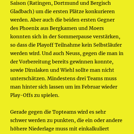
Saison (Ratingen, Dortmund und Bergisch
Gladbach) um die ersten Plätze konkurieren
werden. Aber auch die beiden ersten Gegner
des Phoenix aus Bergkamen und Moers
konnten sich in der Sommerpause verstärken,
so dass die Playoff Teilnahme kein Selbstläufer
werden wird. Und auch Neuss, gegen die man in
der Vorbereitung bereits gewinnen konnte,
sowie Dinslaken und Wiehl sollte man nicht
unterschätzen. Mindestens drei Teams muss
man hinter sich lassen um im Februar wieder
Play-Offs zu spielen.
Gerade gegen die Topteams wird es sehr
schwer werden zu punkten, die ein oder andere
höhere Niederlage muss mit einkalkuliert