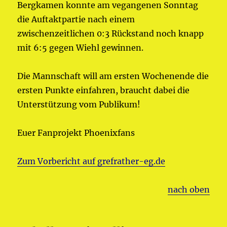
Bergkamen konnte am vegangenen Sonntag
die Auftaktpartie nach einem
zwischenzeitlichen 0:3 Rückstand noch knapp
mit 6:5 gegen Wiehl gewinnen.
Die Mannschaft will am ersten Wochenende die
ersten Punkte einfahren, braucht dabei die
Unterstützung vom Publikum!
Euer Fanprojekt Phoenixfans
Zum Vorbericht auf grefrather-eg.de
nach oben