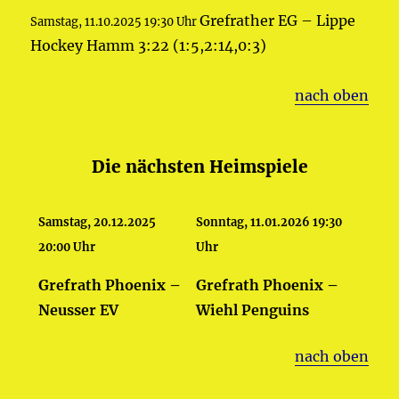
Grefrather EG – Lippe
Samstag, 11.10.2025 19:30 Uhr
Hockey Hamm 3:22 (1:5,2:14,0:3)
nach oben
Die nächsten Heimspiele
Samstag, 20.12.2025
Sonntag, 11.01.2026 19:30
20:00 Uhr
Uhr
Grefrath Phoenix –
Grefrath Phoenix –
Neusser EV
Wiehl Penguins
nach oben