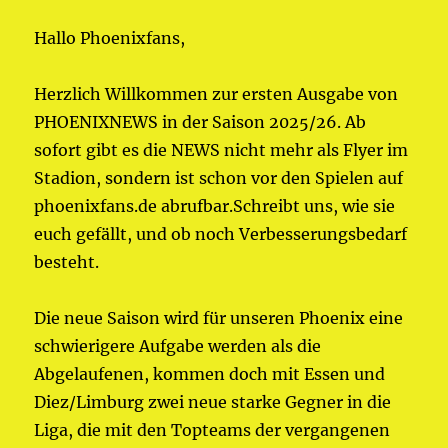
Hallo Phoenixfans,
Herzlich Willkommen zur ersten Ausgabe von
PHOENIXNEWS in der Saison 2025/26. Ab
sofort gibt es die NEWS nicht mehr als Flyer im
Stadion, sondern ist schon vor den Spielen auf
phoenixfans.de abrufbar.Schreibt uns, wie sie
euch gefällt, und ob noch Verbesserungsbedarf
besteht.
Die neue Saison wird für unseren Phoenix eine
schwierigere Aufgabe werden als die
Abgelaufenen, kommen doch mit Essen und
Diez/Limburg zwei neue starke Gegner in die
Liga, die mit den Topteams der vergangenen