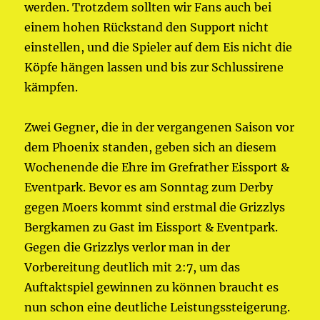
werden. Trotzdem sollten wir Fans auch bei
einem hohen Rückstand den Support nicht
einstellen, und die Spieler auf dem Eis nicht die
Köpfe hängen lassen und bis zur Schlussirene
kämpfen.
Zwei Gegner, die in der vergangenen Saison vor
dem Phoenix standen, geben sich an diesem
Wochenende die Ehre im Grefrather Eissport &
Eventpark. Bevor es am Sonntag zum Derby
gegen Moers kommt sind erstmal die Grizzlys
Bergkamen zu Gast im Eissport & Eventpark.
Gegen die Grizzlys verlor man in der
Vorbereitung deutlich mit 2:7, um das
Auftaktspiel gewinnen zu können braucht es
nun schon eine deutliche Leistungssteigerung.