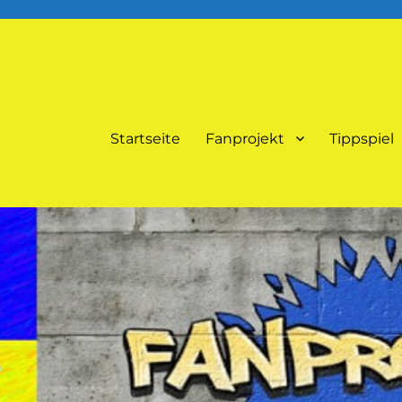
Startseite
Fanprojekt
Tippspiel