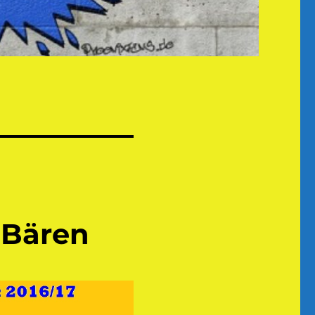
 Bären