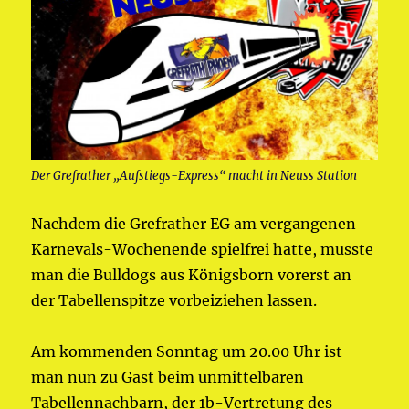
Der Grefrather „Aufstiegs-Express“ macht in Neuss Station
Nachdem die Grefrather EG am vergangenen
Karnevals-Wochenende spielfrei hatte, musste
man die Bulldogs aus Königsborn vorerst an
der Tabellenspitze vorbeiziehen lassen.
Am kommenden Sonntag um 20.00 Uhr ist
man nun zu Gast beim unmittelbaren
Tabellennachbarn, der 1b-Vertretung des