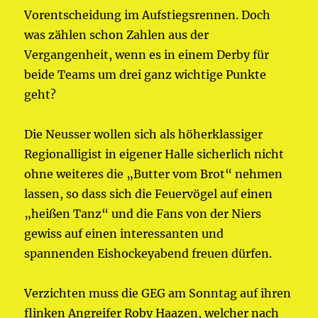
Vorentscheidung im Aufstiegsrennen. Doch
was zählen schon Zahlen aus der
Vergangenheit, wenn es in einem Derby für
beide Teams um drei ganz wichtige Punkte
geht?
Die Neusser wollen sich als höherklassiger
Regionalligist in eigener Halle sicherlich nicht
ohne weiteres die „Butter vom Brot“ nehmen
lassen, so dass sich die Feuervögel auf einen
„heißen Tanz“ und die Fans von der Niers
gewiss auf einen interessanten und
spannenden Eishockeyabend freuen dürfen.
Verzichten muss die GEG am Sonntag auf ihren
flinken Angreifer Roby Haazen, welcher nach