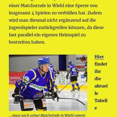
einer Matchstrafe in Wiehl eine Sperre von
insgesamt 4 Spielen zu verbüßen hat. Zudem
wird man diesmal nicht ergänzend auf die
Jugendspieler zurückgreifen können, da diese
fast parallel ein eigenes Heimspiel zu
bestreiten haben.
Hier
findet
ihr
die
aktuel
le
Tabell
e
….muss nach seiner Matchstrafe in Wiehl vorerst