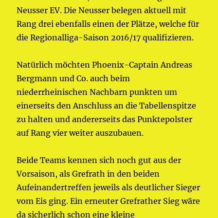
Neusser EV. Die Neusser belegen aktuell mit
Rang drei ebenfalls einen der Plätze, welche für
die Regionalliga-Saison 2016/17 qualifizieren.
Natürlich möchten Phoenix-Captain Andreas
Bergmann und Co. auch beim
niederrheinischen Nachbarn punkten um
einerseits den Anschluss an die Tabellenspitze
zu halten und andererseits das Punktepolster
auf Rang vier weiter auszubauen.
Beide Teams kennen sich noch gut aus der
Vorsaison, als Grefrath in den beiden
Aufeinandertreffen jeweils als deutlicher Sieger
vom Eis ging. Ein erneuter Grefrather Sieg wäre
da sicherlich schon eine kleine