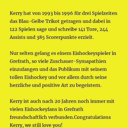
Kerry hat von 1993 bis 1996 für drei Spielzeiten
das Blau-Gelbe Trikot getragen und dabei in
122 Spielen sage und schreibe 141 Tore, 244
Assists und 385 Scorerpunkte erzielt.
Nur selten gelang es einem Eishockeyspieler in
Grefrath, so viele Zuschauer-Symapathien
einzufangen und das Publikum mit seinem
tollen Eishockey und vor allem durch seine
herzliche und positive Art zu begeistern.
Kerry ist auch nach 20 Jahren noch immer mit
vielen Eishockeyfans in Grefrath
freundschaftlich verbunden.Congratulations
Kerry, we still love you!