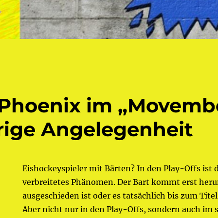
 Phoenix im „Movembe
rige Angelegenheit
Eishockeyspieler mit Bärten? In den Play-Offs ist d
verbreitetes Phänomen. Der Bart kommt erst her
ausgeschieden ist oder es tatsächlich bis zum Titel
Aber nicht nur in den Play-Offs, sondern auch im