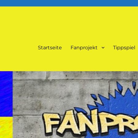
Startseite
Fanprojekt
Tippspiel