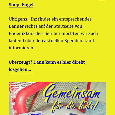
Shop-Engel
.
Übrigens: Ihr findet ein entsprechendes
Banner rechts auf der Startseite von
Phoenixfans.de. Hierüber möchten wir auch
laufend über den aktuellen Spendenstand
informieren.
Überzeugt?
Dann kann es hier direkt
losgehen…