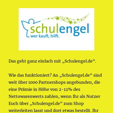
Das geht ganz einfach mit „Schulengel.de“.
Wie das funktioniert? An „Schulengel.de“ sind
weit über 1000 Partnershops angebunden, die
eine Prämie in Höhe von 2-12% des
Nettowarenwerts zahlen, wenn Ihr als Nutzer
Euch über „Schulengel.de“ zum Shop
weiterleiten lasst und dort etwas bestellt. Ihr