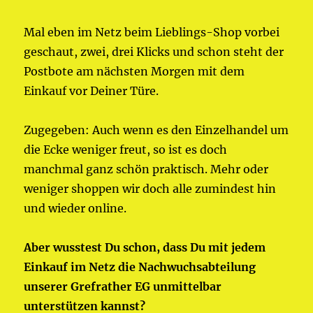
Mal eben im Netz beim Lieblings-Shop vorbei
geschaut, zwei, drei Klicks und schon steht der
Postbote am nächsten Morgen mit dem
Einkauf vor Deiner Türe.
Zugegeben: Auch wenn es den Einzelhandel um
die Ecke weniger freut, so ist es doch
manchmal ganz schön praktisch. Mehr oder
weniger shoppen wir doch alle zumindest hin
und wieder online.
Aber wusstest Du schon, dass Du mit jedem
Einkauf im Netz die Nachwuchsabteilung
unserer Grefrather EG unmittelbar
unterstützen kannst?