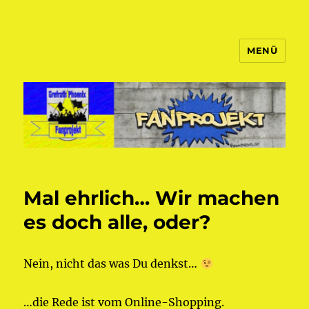
MENÜ
Fanprojekt Phoenixfans
Mal ehrlich… Wir machen
es doch alle, oder?
Nein, nicht das was Du denkst…
…die Rede ist vom Online-Shopping.