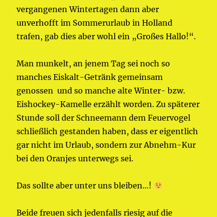
vergangenen Wintertagen dann aber
unverhofft im Sommerurlaub in Holland
trafen, gab dies aber wohl ein „Großes Hallo!“.
Man munkelt, an jenem Tag sei noch so
manches Eiskalt-Getränk gemeinsam
genossen und so manche alte Winter- bzw.
Eishockey-Kamelle erzählt worden. Zu späterer
Stunde soll der Schneemann dem Feuervogel
schließlich gestanden haben, dass er eigentlich
gar nicht im Urlaub, sondern zur Abnehm-Kur
bei den Oranjes unterwegs sei.
Das sollte aber unter uns bleiben…!
Beide freuen sich jedenfalls riesig auf die