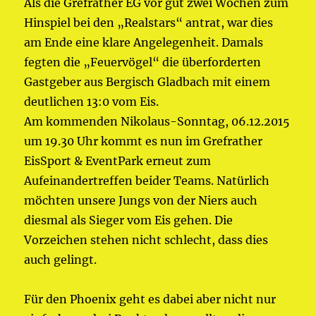
Als die Grefrather EG vor gut zwei Wochen zum
Hinspiel bei den „Realstars“ antrat, war dies
am Ende eine klare Angelegenheit. Damals
fegten die „Feuervögel“ die überforderten
Gastgeber aus Bergisch Gladbach mit einem
deutlichen 13:0 vom Eis.
Am kommenden Nikolaus-Sonntag, 06.12.2015
um 19.30 Uhr kommt es nun im Grefrather
EisSport & EventPark erneut zum
Aufeinandertreffen beider Teams. Natürlich
möchten unsere Jungs von der Niers auch
diesmal als Sieger vom Eis gehen. Die
Vorzeichen stehen nicht schlecht, dass dies
auch gelingt.
Für den Phoenix geht es dabei aber nicht nur