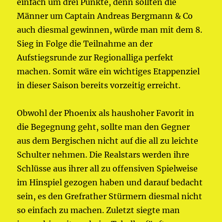
einfach um drei Punkte, denn sollten die
Männer um Captain Andreas Bergmann & Co
auch diesmal gewinnen, würde man mit dem 8.
Sieg in Folge die Teilnahme an der
Aufstiegsrunde zur Regionalliga perfekt
machen. Somit wäre ein wichtiges Etappenziel
in dieser Saison bereits vorzeitig erreicht.
Obwohl der Phoenix als haushoher Favorit in
die Begegnung geht, sollte man den Gegner
aus dem Bergischen nicht auf die all zu leichte
Schulter nehmen. Die Realstars werden ihre
Schlüsse aus ihrer all zu offensiven Spielweise
im Hinspiel gezogen haben und darauf bedacht
sein, es den Grefrather Stürmern diesmal nicht
so einfach zu machen. Zuletzt siegte man