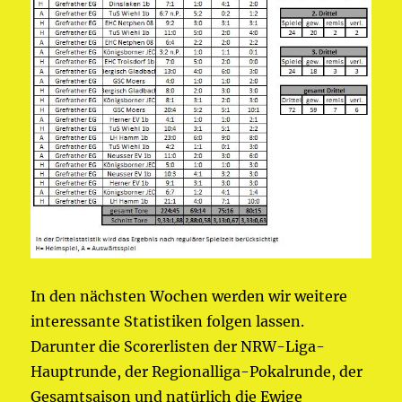
In den nächsten Wochen werden wir weitere
interessante Statistiken folgen lassen.
Darunter die Scorerlisten der NRW-Liga-
Hauptrunde, der Regionalliga-Pokalrunde, der
Gesamtsaison und natürlich die Ewige