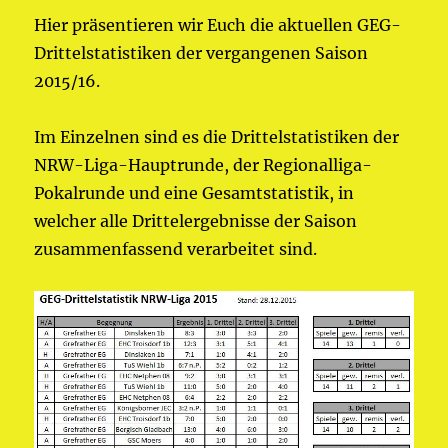
Hier präsentieren wir Euch die aktuellen GEG-
Drittelstatistiken der vergangenen Saison
2015/16.
Im Einzelnen sind es die Drittelstatistiken der
NRW-Liga-Hauptrunde, der Regionalliga-
Pokalrunde und eine Gesamtstatistik, in
welcher alle Drittelergebnisse der Saison
zusammenfassend verarbeitet sind.