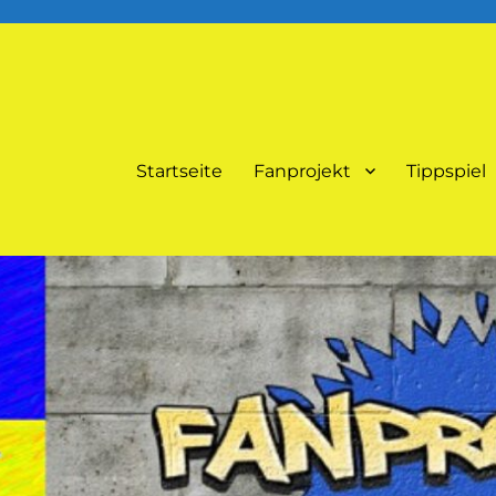
Startseite
Fanprojekt
Tippspiel