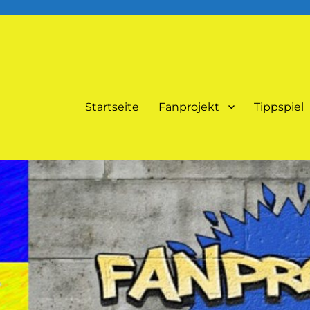
Startseite
Fanprojekt
Tippspiel