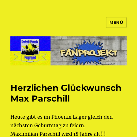
MENÜ
Fanprojekt Phoenixfans
Herzlichen Glückwunsch
Max Parschill
Heute gibt es im Phoenix Lager gleich den
nächsten Geburtstag zu feiern.
Maximilian Parschill wird 18 Jahre alt!!!