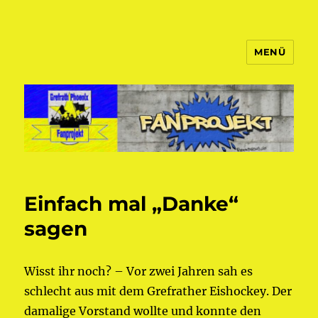
MENÜ
Fanprojekt Phoenixfans
Einfach mal „Danke“
sagen
Wisst ihr noch? – Vor zwei Jahren sah es
schlecht aus mit dem Grefrather Eishockey. Der
damalige Vorstand wollte und konnte den