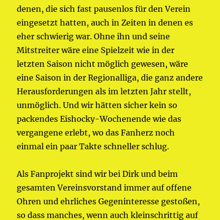
denen, die sich fast pausenlos für den Verein
eingesetzt hatten, auch in Zeiten in denen es
eher schwierig war. Ohne ihn und seine
Mitstreiter wäre eine Spielzeit wie in der
letzten Saison nicht möglich gewesen, wäre
eine Saison in der Regionalliga, die ganz andere
Herausforderungen als im letzten Jahr stellt,
unmöglich. Und wir hätten sicher kein so
packendes Eishocky-Wochenende wie das
vergangene erlebt, wo das Fanherz noch
einmal ein paar Takte schneller schlug.
Als Fanprojekt sind wir bei Dirk und beim
gesamten Vereinsvorstand immer auf offene
Ohren und ehrliches Gegeninteresse gestoßen,
so dass manches, wenn auch kleinschrittig auf