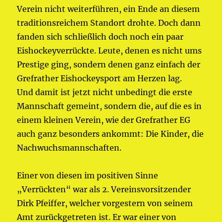
Verein nicht weiterführen, ein Ende an diesem
traditionsreichem Standort drohte. Doch dann
fanden sich schließlich doch noch ein paar
Eishockeyverrückte. Leute, denen es nicht ums
Prestige ging, sondern denen ganz einfach der
Grefrather Eishockeysport am Herzen lag.
Und damit ist jetzt nicht unbedingt die erste
Mannschaft gemeint, sondern die, auf die es in
einem kleinen Verein, wie der Grefrather EG
auch ganz besonders ankommt: Die Kinder, die
Nachwuchsmannschaften.
Einer von diesen im positiven Sinne
„Verrückten“ war als 2. Vereinsvorsitzender
Dirk Pfeiffer, welcher vorgestern von seinem
Amt zurückgetreten ist. Er war einer von