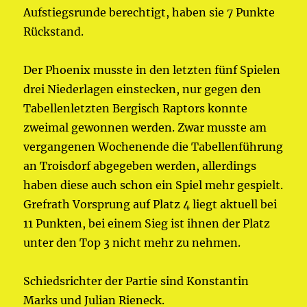
Aufstiegsrunde berechtigt, haben sie 7 Punkte
Rückstand.
Der Phoenix musste in den letzten fünf Spielen
drei Niederlagen einstecken, nur gegen den
Tabellenletzten Bergisch Raptors konnte
zweimal gewonnen werden. Zwar musste am
vergangenen Wochenende die Tabellenführung
an Troisdorf abgegeben werden, allerdings
haben diese auch schon ein Spiel mehr gespielt.
Grefrath Vorsprung auf Platz 4 liegt aktuell bei
11 Punkten, bei einem Sieg ist ihnen der Platz
unter den Top 3 nicht mehr zu nehmen.
Schiedsrichter der Partie sind Konstantin
Marks und Julian Rieneck.