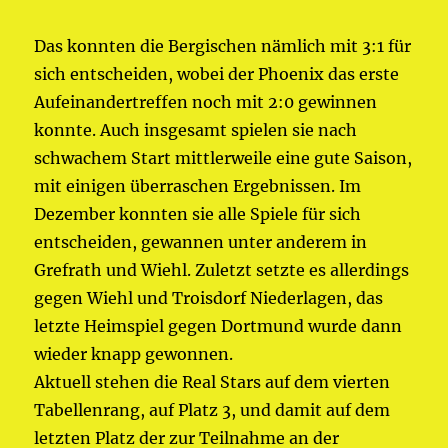
Das konnten die Bergischen nämlich mit 3:1 für
sich entscheiden, wobei der Phoenix das erste
Aufeinandertreffen noch mit 2:0 gewinnen
konnte. Auch insgesamt spielen sie nach
schwachem Start mittlerweile eine gute Saison,
mit einigen überraschen Ergebnissen. Im
Dezember konnten sie alle Spiele für sich
entscheiden, gewannen unter anderem in
Grefrath und Wiehl. Zuletzt setzte es allerdings
gegen Wiehl und Troisdorf Niederlagen, das
letzte Heimspiel gegen Dortmund wurde dann
wieder knapp gewonnen.
Aktuell stehen die Real Stars auf dem vierten
Tabellenrang, auf Platz 3, und damit auf dem
letzten Platz der zur Teilnahme an der