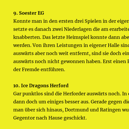
9. Soester EG
Konnte man in den ersten drei Spielen in der eig
setzte es danach zwei Niederlagen die am erarbe
knabberten. Das letzte Heimspiel konnte dann ab
werden. Von ihren Leistungen in eigener Halle sin
auswärts aber noch weit entfernt, sind sie doch ei
auswärts noch nicht gewonnen haben. Erst einen
der Fremde entführen.
10. Ice Dragons Herford
Gar punktlos sind die Herforder auswärts noch. In 
dann doch um einiges besser aus. Gerade gegen d
man über sich hinaus, Dortmund und Ratingen wu
Gegentor nach Hause geschickt.