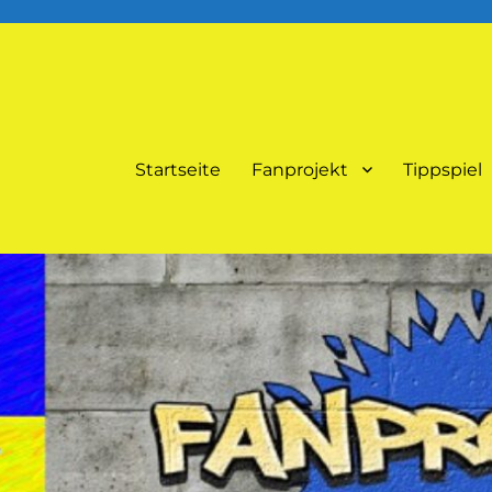
Startseite
Fanprojekt
Tippspiel