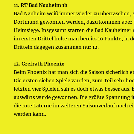
11. RT Bad Nauheim 1b
Bad Nauheim weiß immer wieder zu überraschen, s
Dortmund gewonnen werden, dazu kommen aber b
Heimsiege. Insgesamt starten die Bad Nauheimer rel
im ersten Drittel holte man bereits 16 Punkte, in 
Dritteln dagegen zusammen nur 12.
12. Grefrath Phoenix
Beim Phoenix hat man sich die Saison sicherlich et
Die ersten sieben Spiele wurden, zum Teil sehr hoc
letzten vier Spielen sah es doch etwas besser aus.
auswärts wurde gewonnen. Die größte Spannung in 
die rote Laterne im weiteren Saisonverlauf noch 
werden kann.