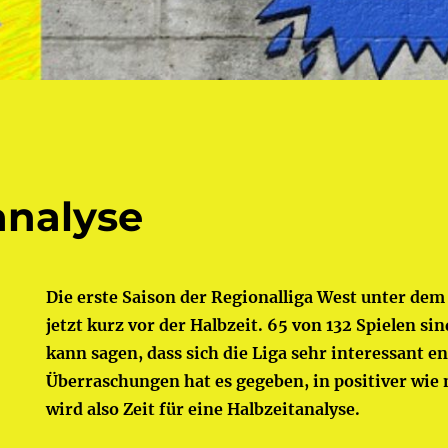
analyse
Die erste Saison der Regionalliga West unter de
jetzt kurz vor der Halbzeit. 65 von 132 Spielen si
kann sagen, dass sich die Liga sehr interessant en
Überraschungen hat es gegeben, in positiver wie 
wird also Zeit für eine Halbzeitanalyse.