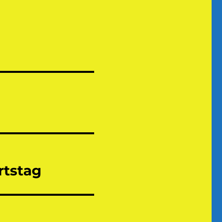
rtstag