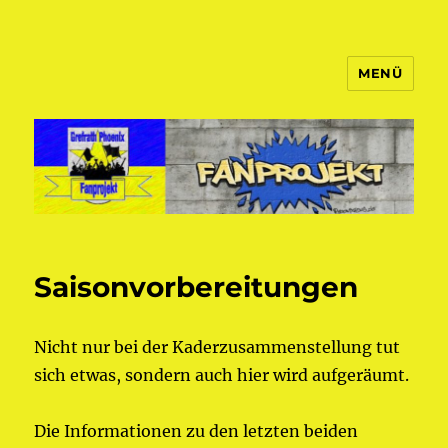
MENÜ
Fanprojekt Phoenixfans
Saisonvorbereitungen
Nicht nur bei der Kaderzusammenstellung tut
sich etwas, sondern auch hier wird aufgeräumt.
Die Informationen zu den letzten beiden