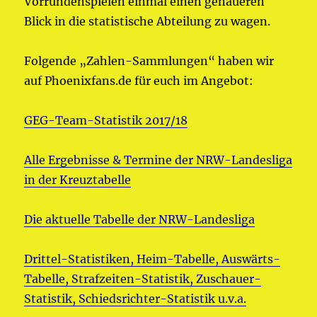
Vorrundenspielen einmal einen genaueren
Blick in die statistische Abteilung zu wagen.
Folgende „Zahlen-Sammlungen“ haben wir
auf Phoenixfans.de für euch im Angebot:
GEG-Team-Statistik 2017/18
Alle Ergebnisse & Termine der NRW-Landesliga
in der Kreuztabelle
Die aktuelle Tabelle der NRW-Landesliga
Drittel-Statistiken, Heim-Tabelle, Auswärts-
Tabelle, Strafzeiten-Statistik, Zuschauer-
Statistik, Schiedsrichter-Statistik u.v.a.