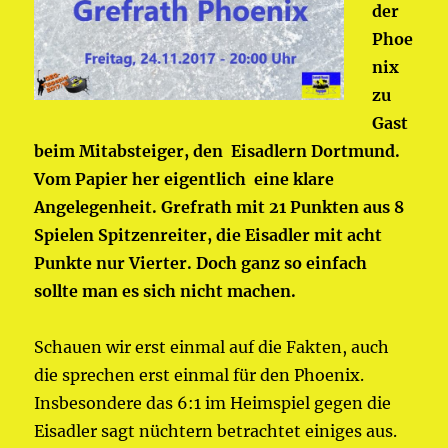
der
Phoe
nix
zu
Gast
beim Mitabsteiger, den Eisadlern Dortmund.
Vom Papier her eigentlich eine klare
Angelegenheit. Grefrath mit 21 Punkten aus 8
Spielen Spitzenreiter, die Eisadler mit acht
Punkte nur Vierter. Doch ganz so einfach
sollte man es sich nicht machen.
Schauen wir erst einmal auf die Fakten, auch
die sprechen erst einmal für den Phoenix.
Insbesondere das 6:1 im Heimspiel gegen die
Eisadler sagt nüchtern betrachtet einiges aus.