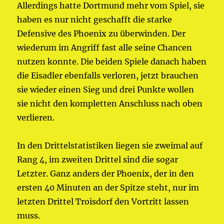
Allerdings hatte Dortmund mehr vom Spiel, sie
haben es nur nicht geschafft die starke
Defensive des Phoenix zu überwinden. Der
wiederum im Angriff fast alle seine Chancen
nutzen konnte. Die beiden Spiele danach haben
die Eisadler ebenfalls verloren, jetzt brauchen
sie wieder einen Sieg und drei Punkte wollen
sie nicht den kompletten Anschluss nach oben
verlieren.
In den Drittelstatistiken liegen sie zweimal auf
Rang 4, im zweiten Drittel sind die sogar
Letzter. Ganz anders der Phoenix, der in den
ersten 40 Minuten an der Spitze steht, nur im
letzten Drittel Troisdorf den Vortritt lassen
muss.