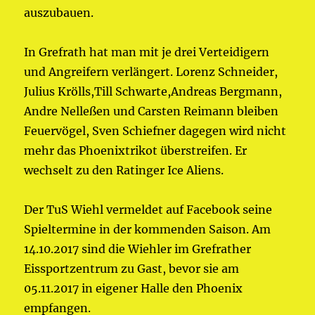
auszubauen.
In Grefrath hat man mit je drei Verteidigern
und Angreifern verlängert. Lorenz Schneider,
Julius Krölls,Till Schwarte,Andreas Bergmann,
Andre Nelleßen und Carsten Reimann bleiben
Feuervögel, Sven Schiefner dagegen wird nicht
mehr das Phoenixtrikot überstreifen. Er
wechselt zu den Ratinger Ice Aliens.
Der TuS Wiehl vermeldet auf Facebook seine
Spieltermine in der kommenden Saison. Am
14.10.2017 sind die Wiehler im Grefrather
Eissportzentrum zu Gast, bevor sie am
05.11.2017 in eigener Halle den Phoenix
empfangen.