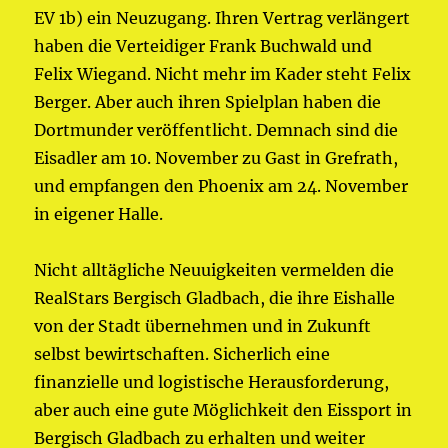
EV 1b) ein Neuzugang. Ihren Vertrag verlängert
haben die Verteidiger Frank Buchwald und
Felix Wiegand. Nicht mehr im Kader steht Felix
Berger. Aber auch ihren Spielplan haben die
Dortmunder veröffentlicht. Demnach sind die
Eisadler am 10. November zu Gast in Grefrath,
und empfangen den Phoenix am 24. November
in eigener Halle.
Nicht alltägliche Neuuigkeiten vermelden die
RealStars Bergisch Gladbach, die ihre Eishalle
von der Stadt übernehmen und in Zukunft
selbst bewirtschaften. Sicherlich eine
finanzielle und logistische Herausforderung,
aber auch eine gute Möglichkeit den Eissport in
Bergisch Gladbach zu erhalten und weiter