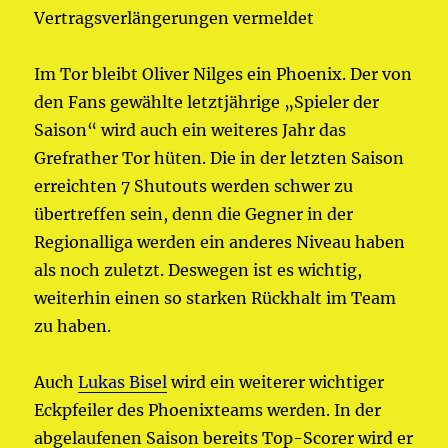
Vertragsverlängerungen vermeldet
Im Tor bleibt Oliver Nilges ein Phoenix. Der von
den Fans gewählte letztjährige „Spieler der
Saison“ wird auch ein weiteres Jahr das
Grefrather Tor hüten. Die in der letzten Saison
erreichten 7 Shutouts werden schwer zu
übertreffen sein, denn die Gegner in der
Regionalliga werden ein anderes Niveau haben
als noch zuletzt. Deswegen ist es wichtig,
weiterhin einen so starken Rückhalt im Team
zu haben.
Auch
Lukas Bisel
wird ein weiterer wichtiger
Eckpfeiler des Phoenixteams werden. In der
abgelaufenen Saison bereits Top-Scorer wird er