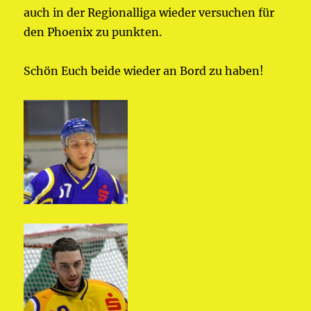
auch in der Regionalliga wieder versuchen für
den Phoenix zu punkten.
Schön Euch beide wieder an Bord zu haben!