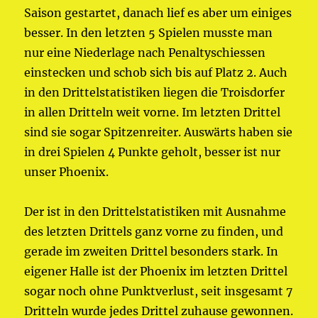
Saison gestartet, danach lief es aber um einiges
besser. In den letzten 5 Spielen musste man
nur eine Niederlage nach Penaltyschiessen
einstecken und schob sich bis auf Platz 2. Auch
in den Drittelstatistiken liegen die Troisdorfer
in allen Dritteln weit vorne. Im letzten Drittel
sind sie sogar Spitzenreiter. Auswärts haben sie
in drei Spielen 4 Punkte geholt, besser ist nur
unser Phoenix.
Der ist in den Drittelstatistiken mit Ausnahme
des letzten Drittels ganz vorne zu finden, und
gerade im zweiten Drittel besonders stark. In
eigener Halle ist der Phoenix im letzten Drittel
sogar noch ohne Punktverlust, seit insgesamt 7
Dritteln wurde jedes Drittel zuhause gewonnen.