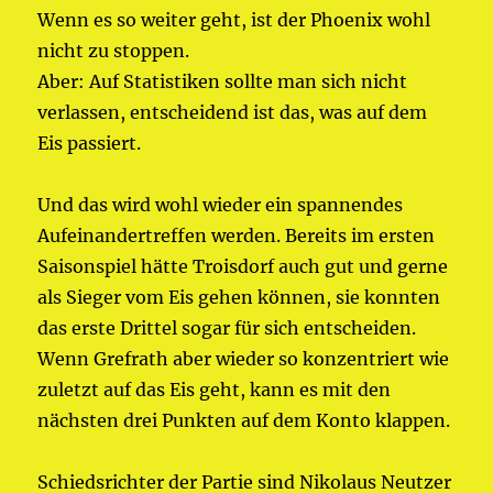
Wenn es so weiter geht, ist der Phoenix wohl
nicht zu stoppen.
Aber: Auf Statistiken sollte man sich nicht
verlassen, entscheidend ist das, was auf dem
Eis passiert.
Und das wird wohl wieder ein spannendes
Aufeinandertreffen werden. Bereits im ersten
Saisonspiel hätte Troisdorf auch gut und gerne
als Sieger vom Eis gehen können, sie konnten
das erste Drittel sogar für sich entscheiden.
Wenn Grefrath aber wieder so konzentriert wie
zuletzt auf das Eis geht, kann es mit den
nächsten drei Punkten auf dem Konto klappen.
Schiedsrichter der Partie sind Nikolaus Neutzer