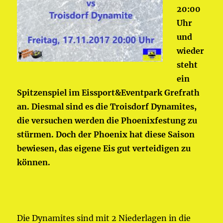
20:00
Uhr
und
wieder
steht
ein
Spitzenspiel im Eissport&Eventpark Grefrath
an. Diesmal sind es die Troisdorf Dynamites,
die versuchen werden die Phoenixfestung zu
stürmen. Doch der Phoenix hat diese Saison
bewiesen, das eigene Eis gut verteidigen zu
können.
Die Dynamites sind mit 2 Niederlagen in die